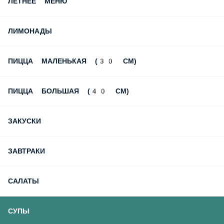
ЛЕТНЕЕ МЕНЮ
ЛИМОНАДЫ
ПИЦЦА МАЛЕНЬКАЯ (30 СМ)
ПИЦЦА БОЛЬШАЯ (40 СМ)
ЗАКУСКИ
ЗАВТРАКИ
САЛАТЫ
СУПЫ