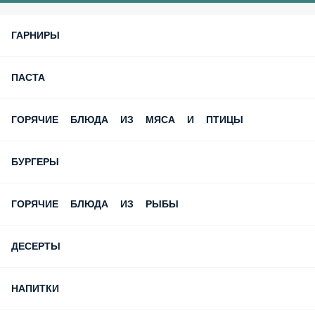
ГАРНИРЫ
ПАСТА
ГОРЯЧИЕ БЛЮДА ИЗ МЯСА И ПТИЦЫ
БУРГЕРЫ
ГОРЯЧИЕ БЛЮДА ИЗ РЫБЫ
ДЕСЕРТЫ
НАПИТКИ