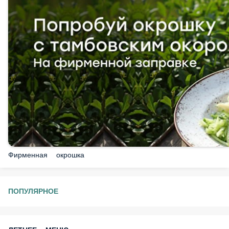
Фирменная окрошка
ПОПУЛЯРНОЕ