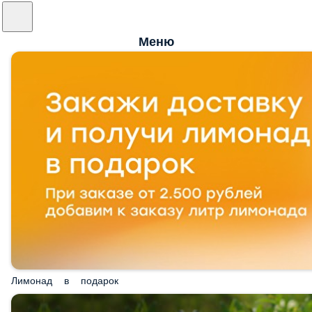
Меню
Лимонад в подарок