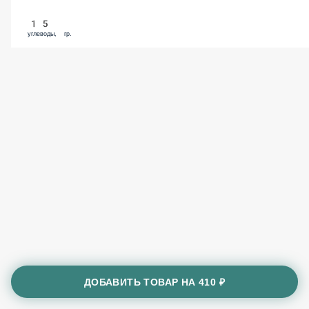
15
углеводы, гр.
ДОБАВИТЬ ТОВАР НА
410 ₽