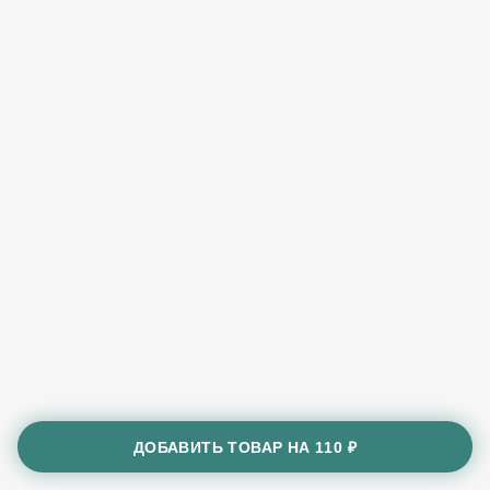
ДОБАВИТЬ ТОВАР НА
110 ₽