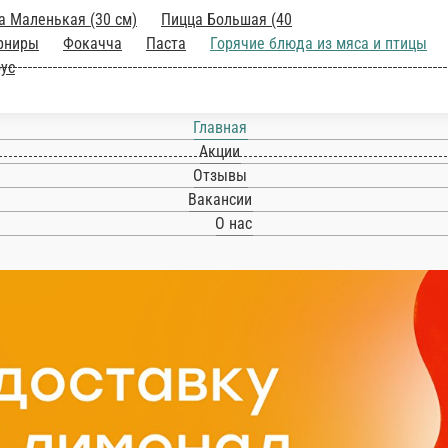
Главная
Акции
Отзывы
Вакансии
О нас